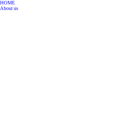
HOME
About us