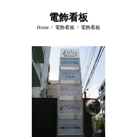
電飾看板
You are here:
Home
電飾看板
電飾看板