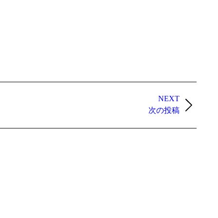
NEXT
次の投稿